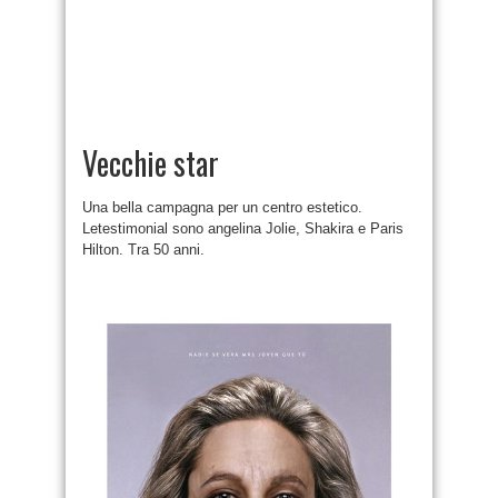
Vecchie star
Una bella campagna per un centro estetico.
Letestimonial sono angelina Jolie, Shakira e Paris
Hilton. Tra 50 anni.