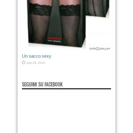
Un sacco sexy
July 25, 2012
SEGUIMI SU FACEBOOK