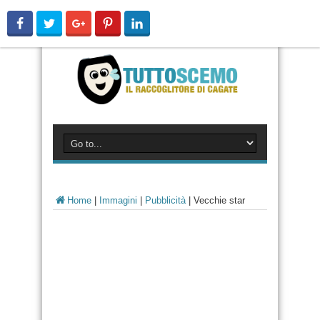
Home
|
Immagini
|
Pubblicità
|
Vecchie star