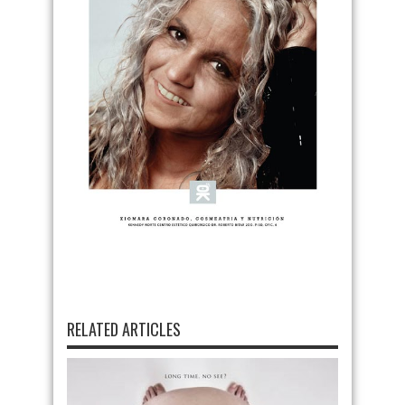
RELATED ARTICLES