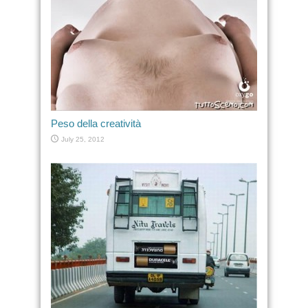
Peso della creatività
July 25, 2012