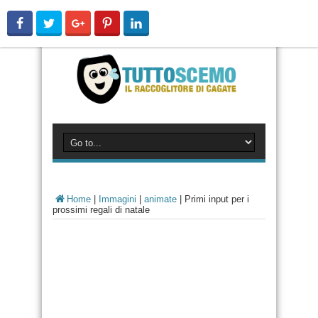
Home
|
Immagini
|
animate
|
Primi input per i
prossimi regali di natale