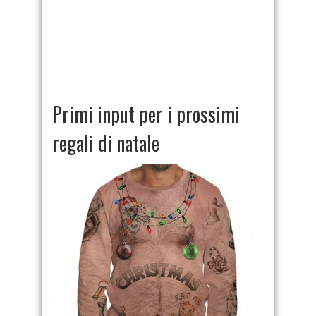
Primi input per i prossimi
regali di natale