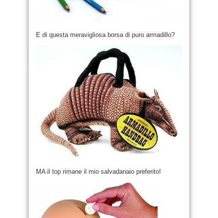
E di questa meravigliosa borsa di puro armadillo?
MA il top rimane il mio salvadanaio preferito!