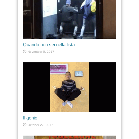
Quando non sei nella lista
November 5, 2017
Il genio
October 27, 2017