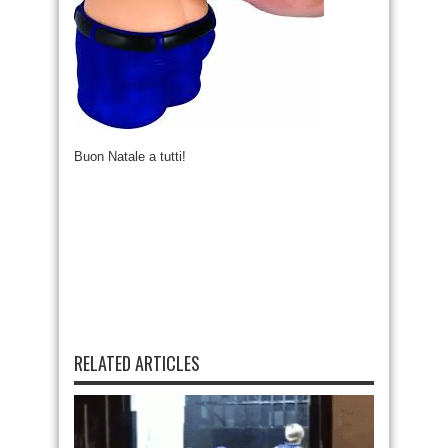
Buon Natale a tutti!
RELATED ARTICLES