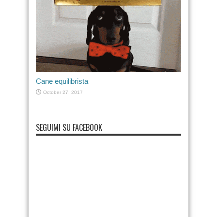
Cane equilibrista
October 27, 2017
SEGUIMI SU FACEBOOK