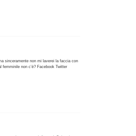
ma sinceramente non mi laverei la faccia con
 femminile non c’è? Facebook Twitter