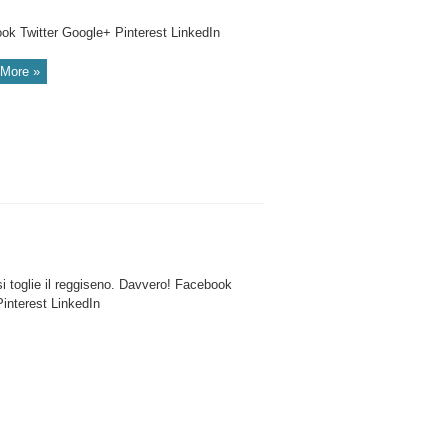
ok Twitter Google+ Pinterest LinkedIn
More »
i toglie il reggiseno. Davvero! Facebook
interest LinkedIn