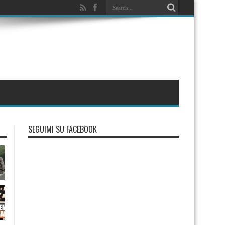
SEGUIMI SU FACEBOOK