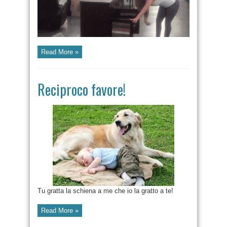
Read More »
Reciproco favore!
Tu gratta la schiena a me che io la gratto a te!
Read More »