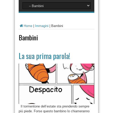
Home
|
Immagini
|
Bambini
Bambini
La sua prima parola!
Il tormentone dell’estate sta prendendo sempre
più piede. Forse questo bambino lo chiameranno