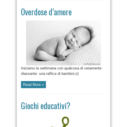
Overdose d’amore
Iniziamo la settimana con qualcosa di veramente
rilassante: una raffica di bambini;o)
Read More »
Giochi educativi?