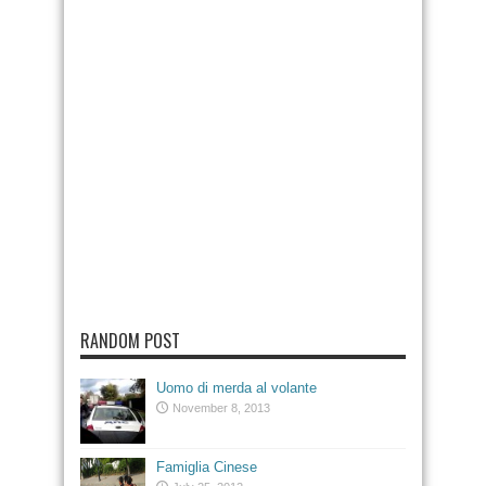
RANDOM POST
Uomo di merda al volante
November 8, 2013
Famiglia Cinese