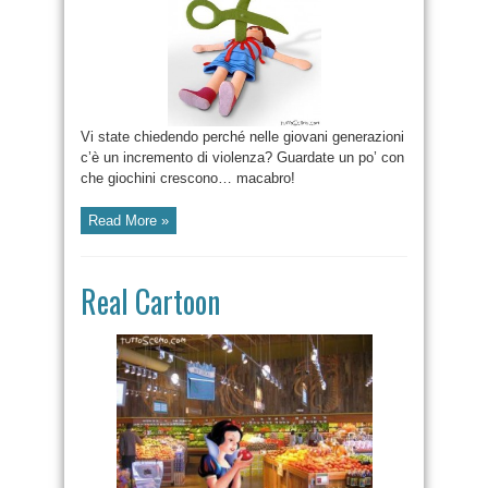
Vi state chiedendo perché nelle giovani generazioni
c’è un incremento di violenza? Guardate un po’ con
che giochini crescono… macabro!
Read More »
Real Cartoon