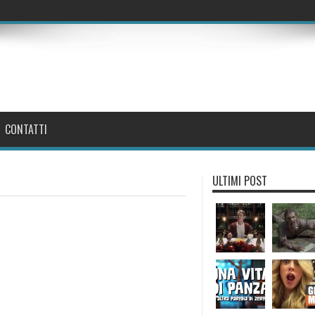
CONTATTI
ULTIMI POST