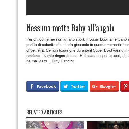
Nessuno mette Baby all’angolo
Per chi come me non ama lo sport, il Super Bowl americano è 
partita di calcetto che si sta giocando in questo momento tr
di periferia. Se non fosse che durante il Super Bowl vanno in 
rendono l’evento degno di nota. E’ il caso di questo spot, che 
ha mai visto… Dirty Dancing.
Facebook
Twitter
Google+
RELATED ARTICLES