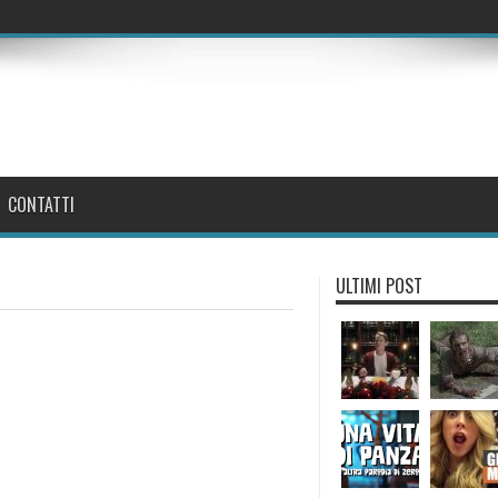
CONTATTI
ULTIMI POST