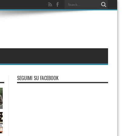
SEGUIMI SU FACEBOOK