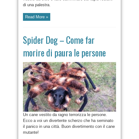
di una palestra.
Read More »
Spider Dog – Come far
morire di paura le persone
Un cane vestito da ragno terrorizza le persone.
Ecco a voi un divertente scherzo che ha seminato
il panico in una città. Buon divertimento con il cane
mutante!