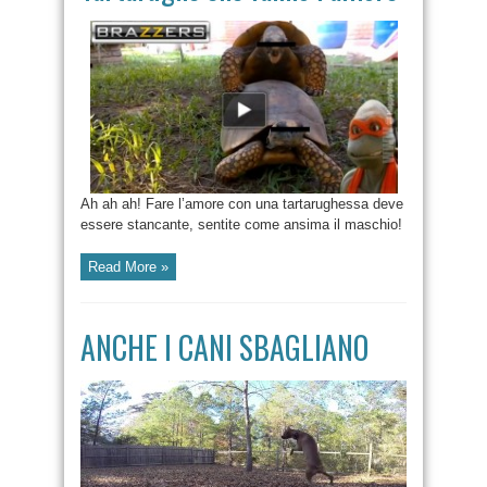
Ah ah ah! Fare l’amore con una tartarughessa deve
essere stancante, sentite come ansima il maschio!
Read More »
ANCHE I CANI SBAGLIANO