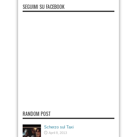
SEGUIMI SU FACEBOOK
RANDOM POST
Scherzo sul Taxi
April 8, 2013