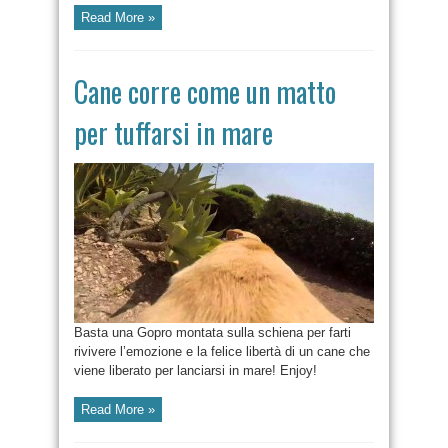
Read More »
Cane corre come un matto
per tuffarsi in mare
Basta una Gopro montata sulla schiena per farti
rivivere l’emozione e la felice libertà di un cane che
viene liberato per lanciarsi in mare! Enjoy!
Read More »