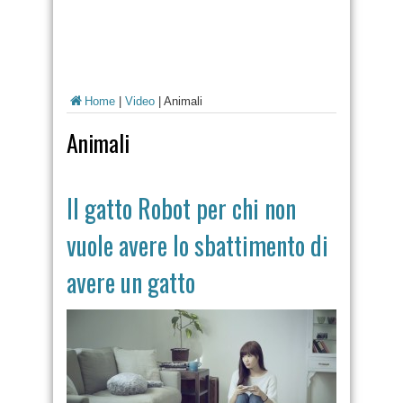
Home
|
Video
|
Animali
Animali
Il gatto Robot per chi non
vuole avere lo sbattimento di
avere un gatto