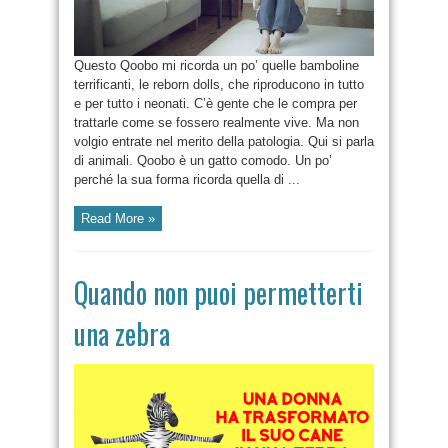
Questo Qoobo mi ricorda un po’ quelle bamboline
terrificanti, le reborn dolls, che riproducono in tutto
e per tutto i neonati. C’è gente che le compra per
trattarle come se fossero realmente vive. Ma non
volgio entrate nel merito della patologia. Qui si parla
di animali. Qoobo è un gatto comodo. Un po’
perché la sua forma ricorda quella di ...
Read More »
Quando non puoi permetterti
una zebra