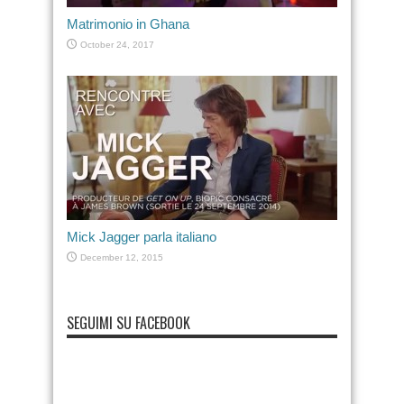
Matrimonio in Ghana
October 24, 2017
Mick Jagger parla italiano
December 12, 2015
SEGUIMI SU FACEBOOK