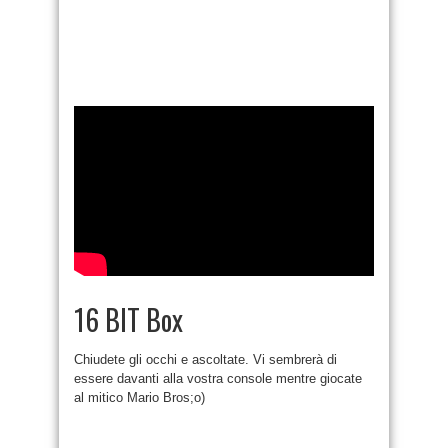
16 BIT Box
Chiudete gli occhi e ascoltate. Vi sembrerà di
essere davanti alla vostra console mentre giocate
al mitico Mario Bros;o)