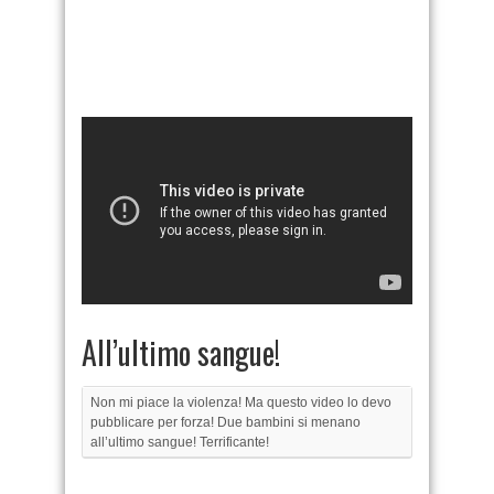
All’ultimo sangue!
Non mi piace la violenza! Ma questo video lo devo
pubblicare per forza! Due bambini si menano
all’ultimo sangue! Terrificante!