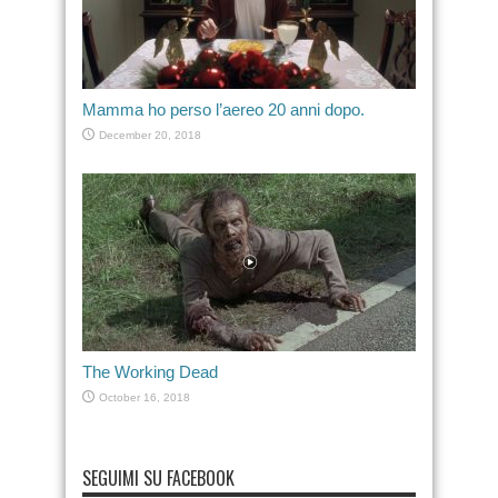
Mamma ho perso l’aereo 20 anni dopo.
December 20, 2018
The Working Dead
October 16, 2018
SEGUIMI SU FACEBOOK