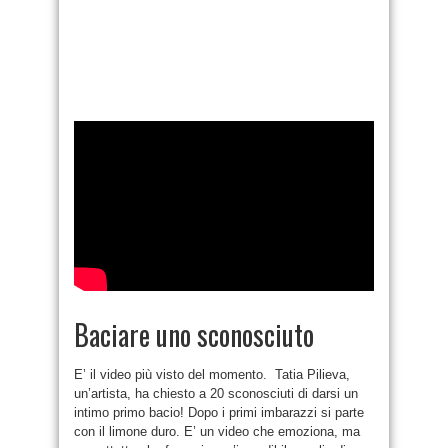
Baciare uno sconosciuto
E’ il video più visto del momento. Tatia Pilieva,
un’artista, ha chiesto a 20 sconosciuti di darsi un
intimo primo bacio! Dopo i primi imbarazzi si parte
con il limone duro. E’ un video che emoziona, ma