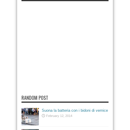
RANDOM POST
Suona la batteria con i bidoni di vernice
February 12, 2014