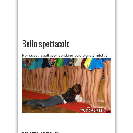
Bello spettacolo
Per questi spettacoli vendono solo biglietti ridotti?