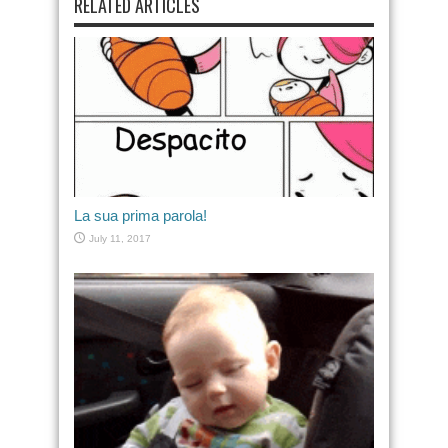
RELATED ARTICLES
La sua prima parola!
July 11, 2017