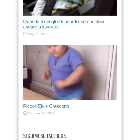
Quando ti svegli e ti ricordi che non devi
andare a lavorare
May 25, 2017
Piccoli Elvis Crescono
February 22, 2017
SEGUIMI SU FACEBOOK