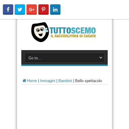
Home
|
Immagini
|
Bambini
|
Bello spettacolo