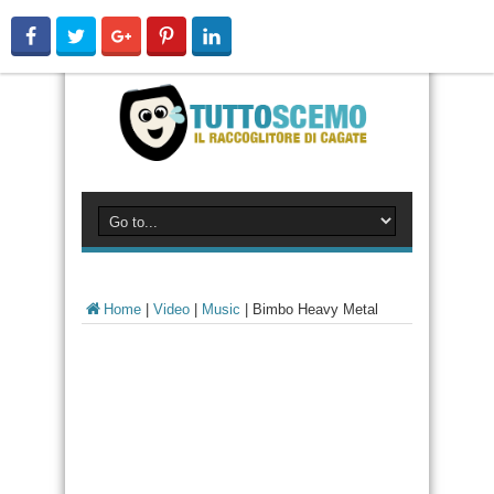
Home
|
Video
|
Music
|
Bimbo Heavy Metal