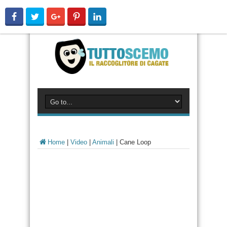
Home
|
Video
|
Animali
|
Cane Loop