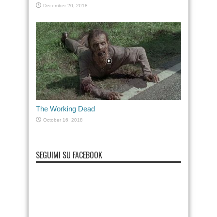
December 20, 2018
The Working Dead
October 16, 2018
SEGUIMI SU FACEBOOK