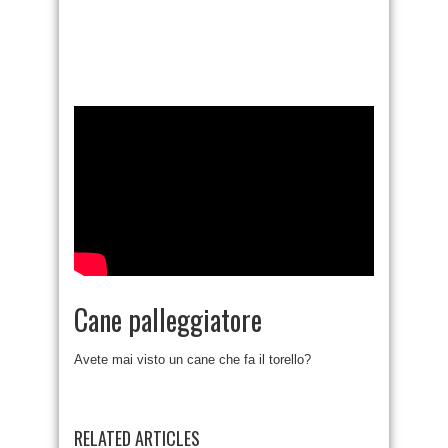
Cane palleggiatore
Avete mai visto un cane che fa il torello?
RELATED ARTICLES