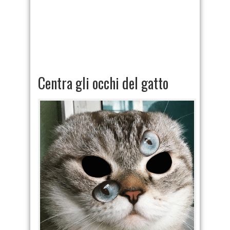
Centra gli occhi del gatto