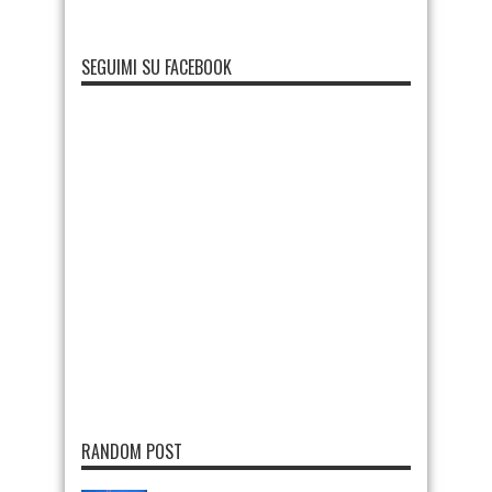
SEGUIMI SU FACEBOOK
RANDOM POST