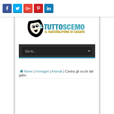
Home
|
Immagini
|
Animali
|
Centra gli occhi del
gatto