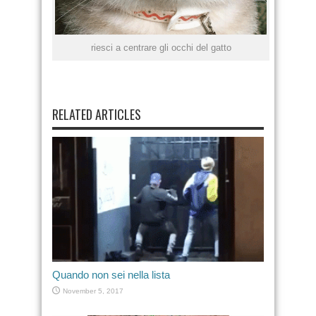
riesci a centrare gli occhi del gatto
RELATED ARTICLES
Quando non sei nella lista
November 5, 2017