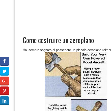
Come costruire un aeroplano
Hai sempre sognato di possedere un piccolo aeroplano relment