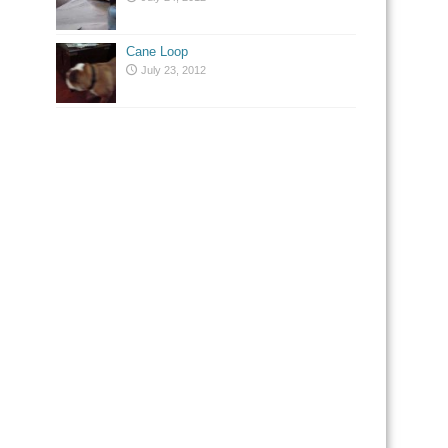
Cane Loop
July 23, 2012