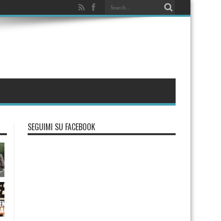
SEGUIMI SU FACEBOOK