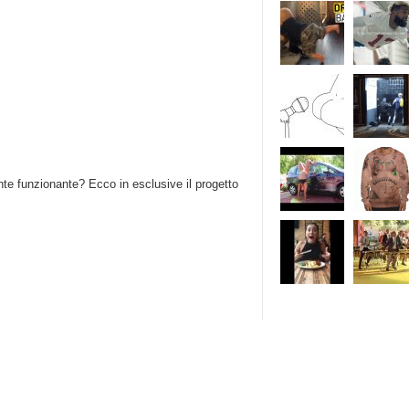
e funzionante? Ecco in esclusive il progetto