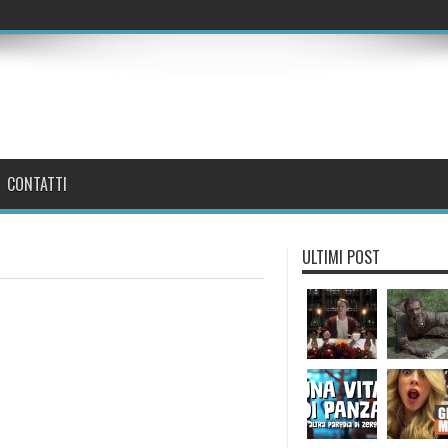
CONTATTI
ULTIMI POST