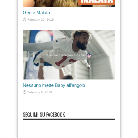
Gente Malata
February 20, 2018
Nessuno mette Baby all’angolo
February 6, 2018
SEGUIMI SU FACEBOOK