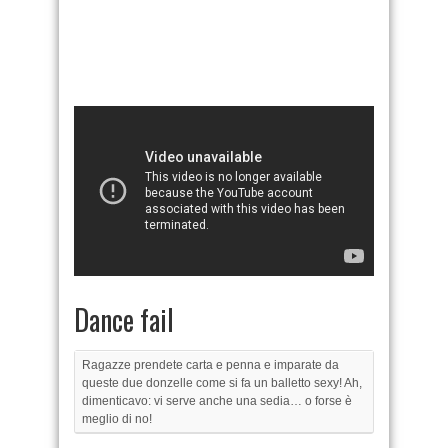
Dance fail
Ragazze prendete carta e penna e imparate da
queste due donzelle come si fa un balletto sexy! Ah,
dimenticavo: vi serve anche una sedia… o forse è
meglio di no!