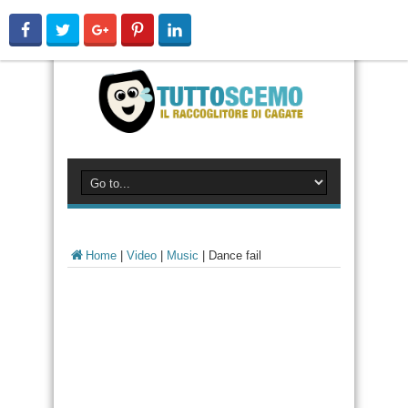
Home
|
Video
|
Music
|
Dance fail