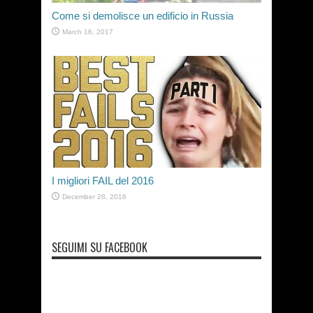
Come si demolisce un edificio in Russia
March 16, 2017
I migliori FAIL del 2016
December 28, 2016
SEGUIMI SU FACEBOOK