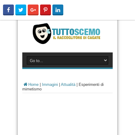
Home
|
Immagini
|
Attualità
|
Esperimenti di
mimetismo