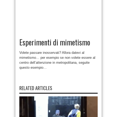
Esperimenti di mimetismo
Volete passare inosservati? Allora datevi al
mimetismo… per esempio se non volete essere al
centro dell’attenzione in metropolitana, seguite
questo esempio…
RELATED ARTICLES