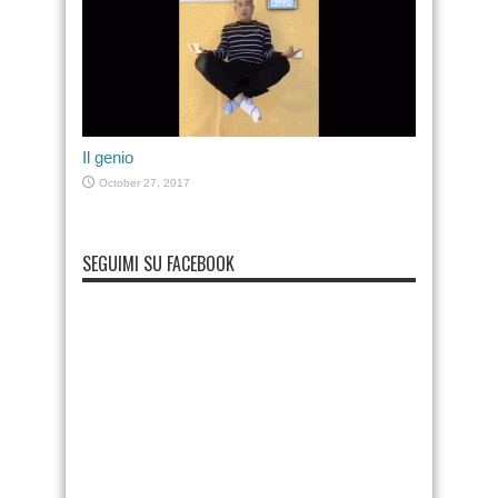
Il genio
October 27, 2017
SEGUIMI SU FACEBOOK