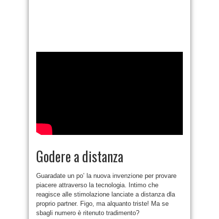
Godere a distanza
Guaradate un po’ la nuova invenzione per provare
piacere attraverso la tecnologia. Intimo che
reagisce alle stimolazione lanciate a distanza dla
proprio partner. Figo, ma alquanto triste! Ma se
sbagli numero è ritenuto tradimento?