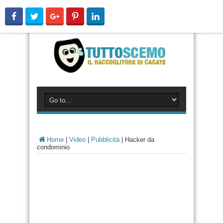
Home
|
Video
|
Pubblicità
|
Hacker da
condominio