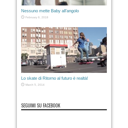
Nessuno mette Baby all’angolo
February 6, 2018
Lo skate di Ritorno al futuro è realtà!
March 5, 2014
SEGUIMI SU FACEBOOK