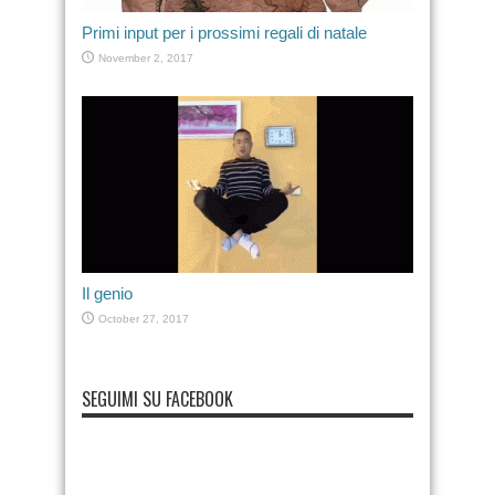
Primi input per i prossimi regali di natale
November 2, 2017
Il genio
October 27, 2017
SEGUIMI SU FACEBOOK