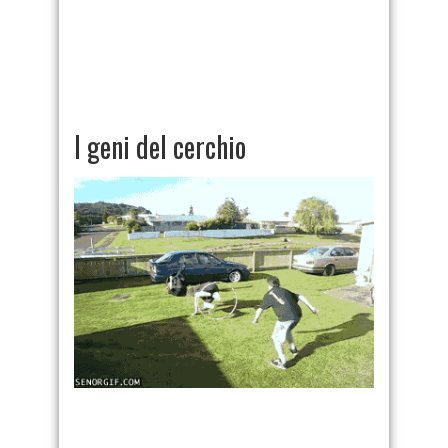
I geni del cerchio