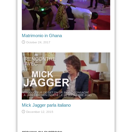
Matrimonio in Ghana
October 24, 2017
Mick Jagger parla italiano
December 12, 2015