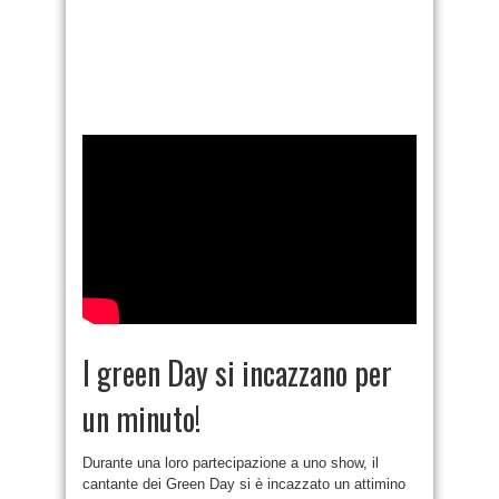
I green Day si incazzano per
un minuto!
Durante una loro partecipazione a uno show, il
cantante dei Green Day si è incazzato un attimino