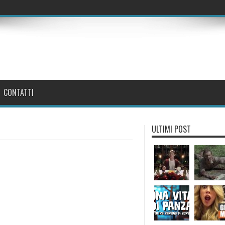
CONTATTI
ULTIMI POST