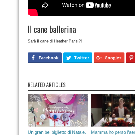
Il cane ballerina
Sarà il cane di Heather Parisi?!
Facebook
Twitter
Google+
RELATED ARTICLES
Un gran bel biglietto di Natale.
Mamma ho perso l’ae