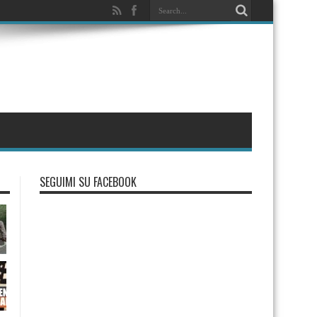
SEGUIMI SU FACEBOOK