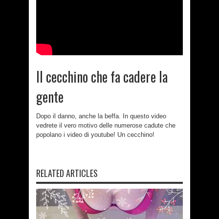
Il cecchino che fa cadere la
gente
Dopo il danno, anche la beffa. In questo video
vedrete il vero motivo delle numerose cadute che
popolano i video di youtube! Un cecchino!
RELATED ARTICLES