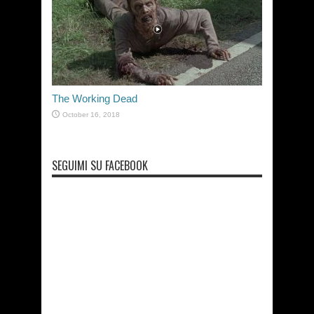
The Working Dead
October 16, 2018
SEGUIMI SU FACEBOOK