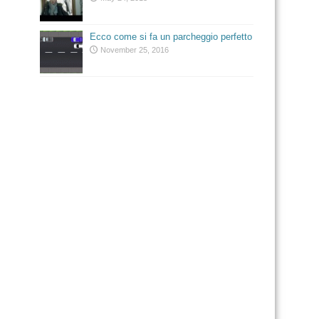
Ecco come si fa un parcheggio perfetto
November 25, 2016