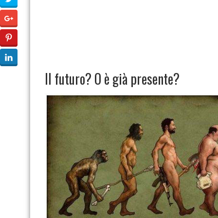
Il futuro? O è già presente?