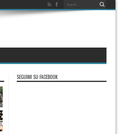
SEGUIMI SU FACEBOOK