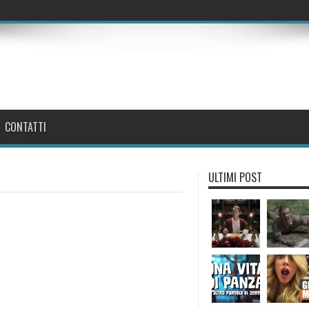
CONTATTI
ULTIMI POST