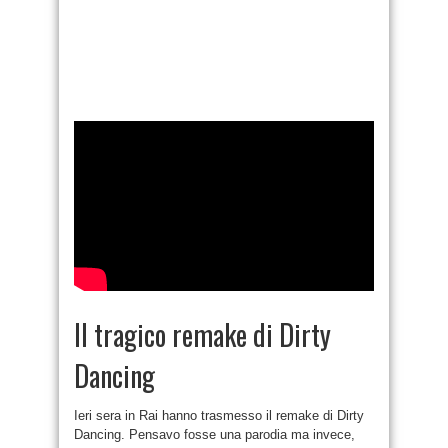
Il tragico remake di Dirty
Dancing
Ieri sera in Rai hanno trasmesso il remake di Dirty
Dancing. Pensavo fosse una parodia ma invece,