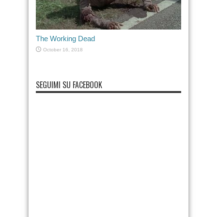
The Working Dead
October 16, 2018
SEGUIMI SU FACEBOOK