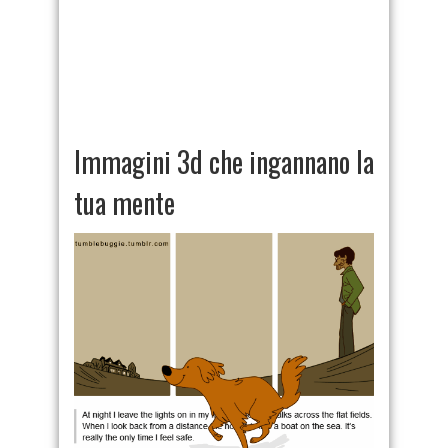
Immagini 3d che ingannano la
tua mente