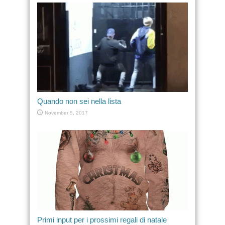
Quando non sei nella lista
November 5, 2017
Primi input per i prossimi regali di natale