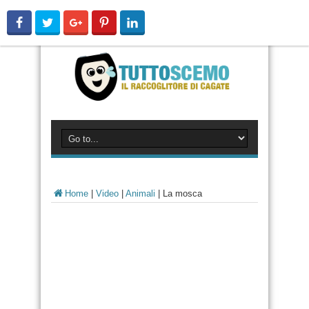
Home
|
Video
|
Animali
|
La mosca