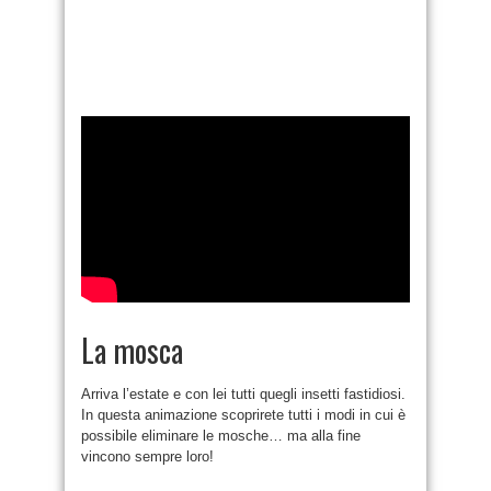
La mosca
Arriva l’estate e con lei tutti quegli insetti fastidiosi.
In questa animazione scoprirete tutti i modi in cui è
possibile eliminare le mosche… ma alla fine
vincono sempre loro!