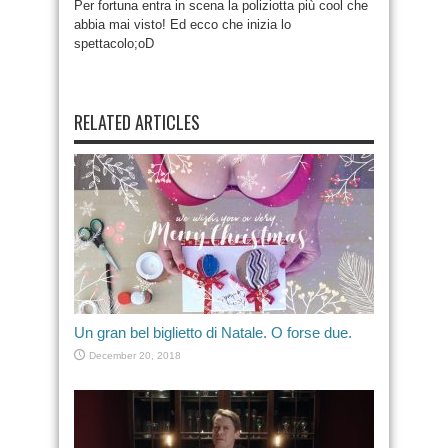
Per fortuna entra in scena la poliziotta più cool che
abbia mai visto! Ed ecco che inizia lo
spettacolo;oD
RELATED ARTICLES
Un gran bel biglietto di Natale. O forse due.
December 20, 2018