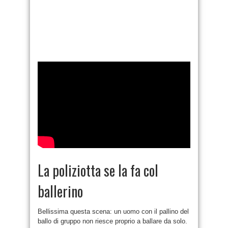
La poliziotta se la fa col
ballerino
Bellissima questa scena: un uomo con il pallino del
ballo di gruppo non riesce proprio a ballare da solo.