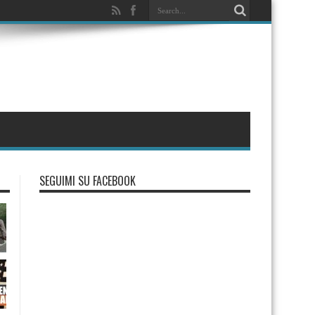
SEGUIMI SU FACEBOOK