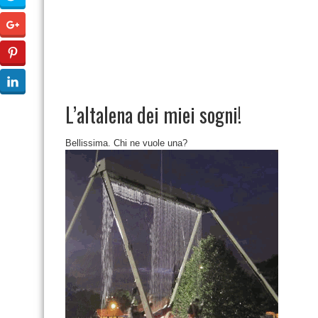
L’altalena dei miei sogni!
Bellissima. Chi ne vuole una?