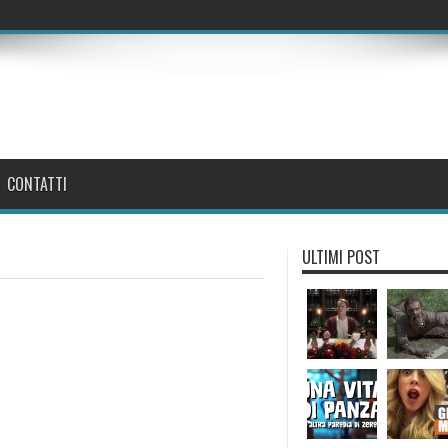
CONTATTI
ULTIMI POST