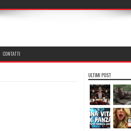
CONTATTI
ULTIMI POST