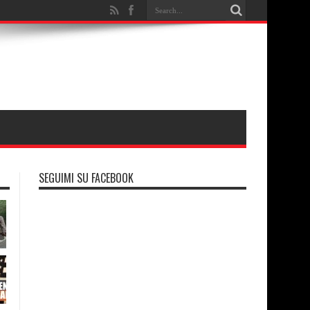
SEGUIMI SU FACEBOOK