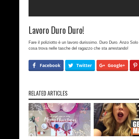
Lavoro Duro Duro!
Fare il poliziotto è un lavoro durissimo. Duro Duro. Anzo Solo
cosa trova nelle tasche del ragazzo che sta arrestando!
Facebook
Twitter
Google+
RELATED ARTICLES