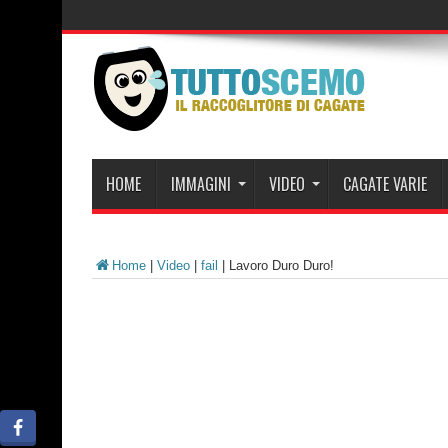
HOME
IMMAGINI
VIDEO
CAGATE VARIE
Home
|
Video
|
fail
|
Lavoro Duro Duro!