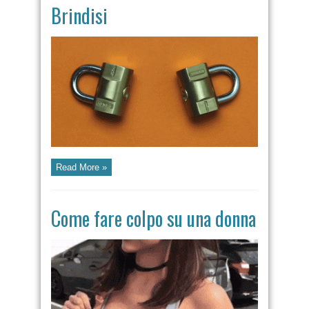
Brindisi
Read More »
Come fare colpo su una donna