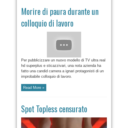
Morire di paura durante un
colloquio di lavoro
Per pubblicizzare un nuovo modello di TV ultra real
hd superplus e sticazzivari, una nota azienda ha
fatto una candid camera a ignari protagonisti di un
improbabile colloquio di lavoro.
Read More »
Spot Topless censurato