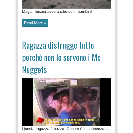
Magari funzionasse anche con i bambini!
Read More »
Ragazza distrugge tutto
perché non le servono i Mc
Nuggets
Questa ragazza è pazza. Oppure è in astinenza da