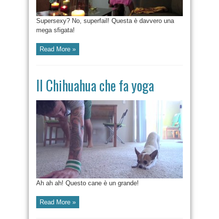
Supersexy? No, superfail! Questa è davvero una
mega sfigata!
Read More »
Il Chihuahua che fa yoga
Ah ah ah! Questo cane è un grande!
Read More »