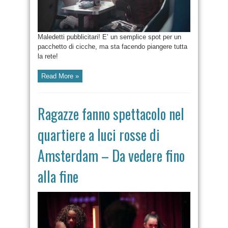
Maledetti pubblicitari! E’ un semplice spot per un
pacchetto di cicche, ma sta facendo piangere tutta
la rete!
Read More »
Ragazze fanno spettacolo nel
quartiere a luci rosse di
Amsterdam – Da vedere fino
alla fine