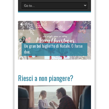
Un gran bel biglietto di Natale. O forse
due.
Riesci a non piangere?