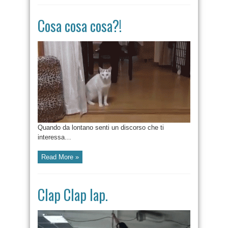
Cosa cosa cosa?!
Quando da lontano senti un discorso che ti
interessa…
Read More »
Clap Clap lap.