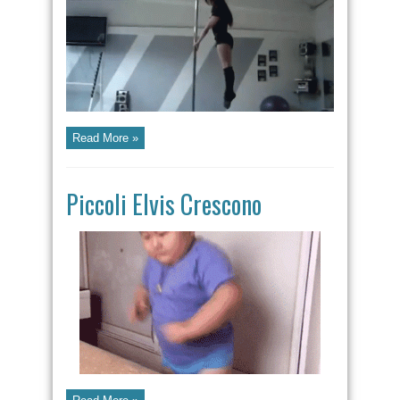
Read More »
Piccoli Elvis Crescono