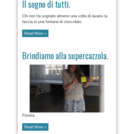
Il sogno di tutti.
Chi non ha sognato almeno una volta di lavarsi la
faccia in una fontana di cioccolato.
Read More »
Brindiamo alla supercazzola.
Povera.
Read More »