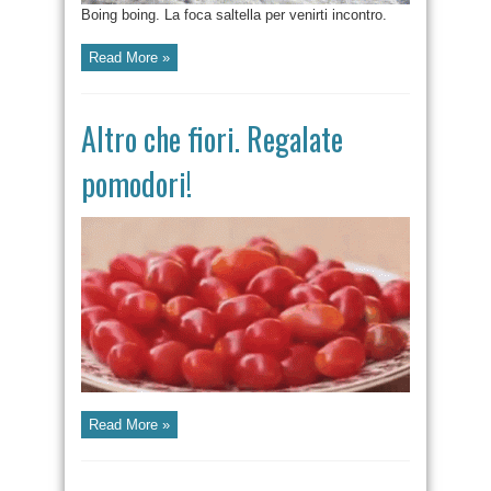
Boing boing. La foca saltella per venirti incontro.
Read More »
Altro che fiori. Regalate
pomodori!
Read More »