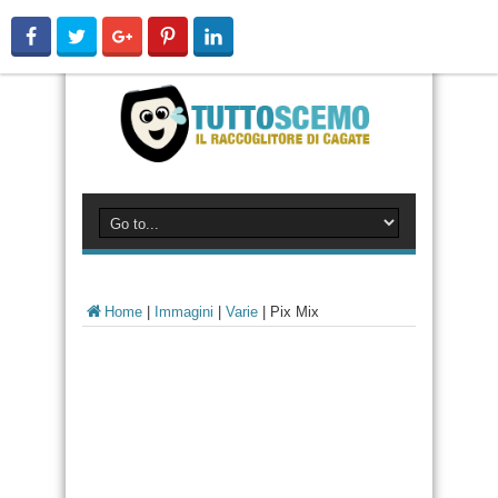
Home
|
Immagini
|
Varie
|
Pix Mix