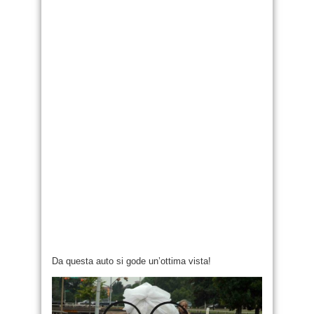
Da questa auto si gode un’ottima vista!