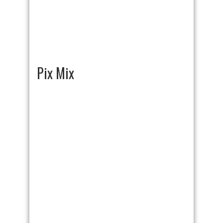
Pix Mix