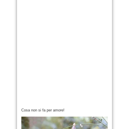
Cosa non si fa per amore!