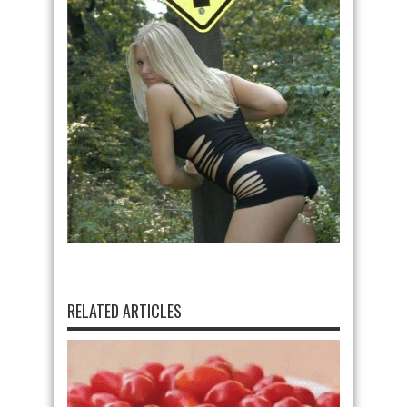
RELATED ARTICLES