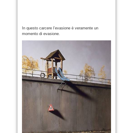
In questo carcere l’evasione è veramente un
momento di evasione.