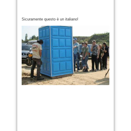
Sicuramente questo è un italiano!