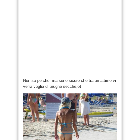
Non so perché, ma sono sicuro che tra un attimo vi
verrà voglia di prugne secche;o)