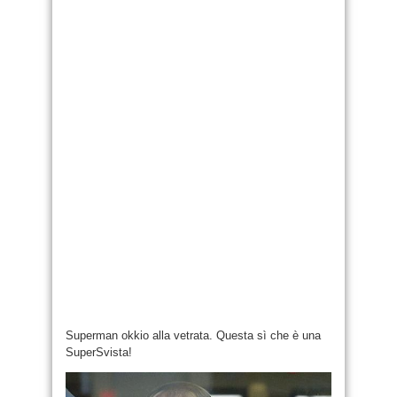
Superman okkio alla vetrata. Questa sì che è una
SuperSvista!