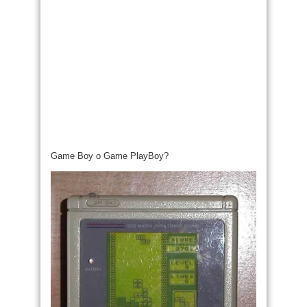
Game Boy o Game PlayBoy?