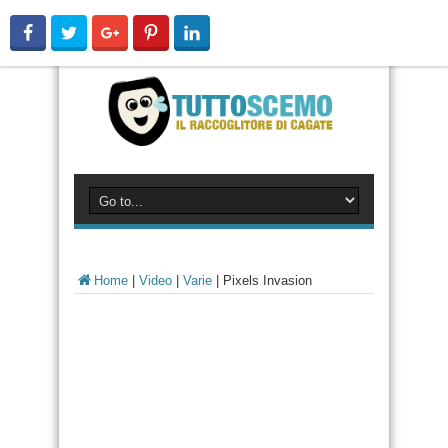
Home
|
Video
|
Varie
|
Pixels Invasion