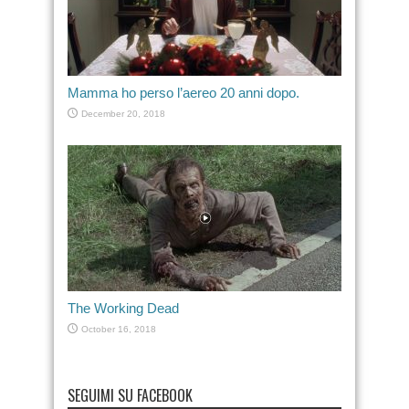
Mamma ho perso l’aereo 20 anni dopo.
December 20, 2018
The Working Dead
October 16, 2018
SEGUIMI SU FACEBOOK