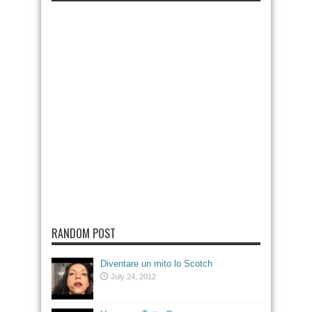
RANDOM POST
Diventare un mito lo Scotch
July 24, 2012