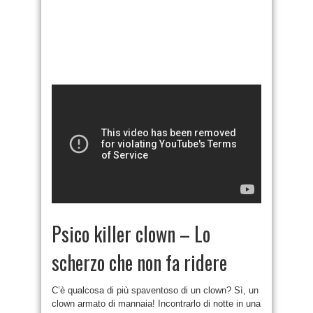
Psico killer clown – Lo
scherzo che non fa ridere
C’è qualcosa di più spaventoso di un clown? Sì, un
clown armato di mannaia! Incontrarlo di notte in una