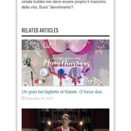
strada isolata non deve essere proprio il massimo
della vita. Buon “dievrtimento”!
RELATED ARTICLES
Un gran bel biglietto di Natale. O forse due.
December 20, 2018