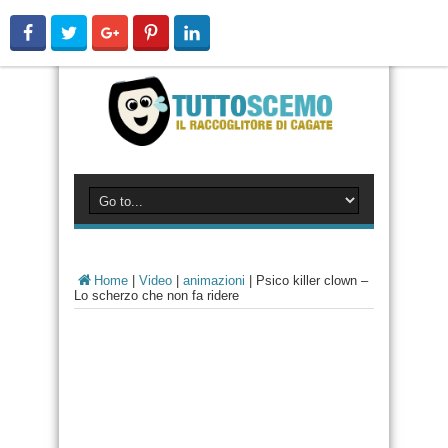
Home
|
Video
|
animazioni
|
Psico killer clown –
Lo scherzo che non fa ridere