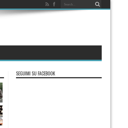
SEGUIMI SU FACEBOOK