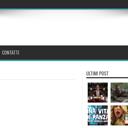
CONTATTI
ULTIMI POST