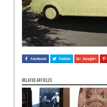
Facebook
Twitter
Google+
RELATED ARTICLES