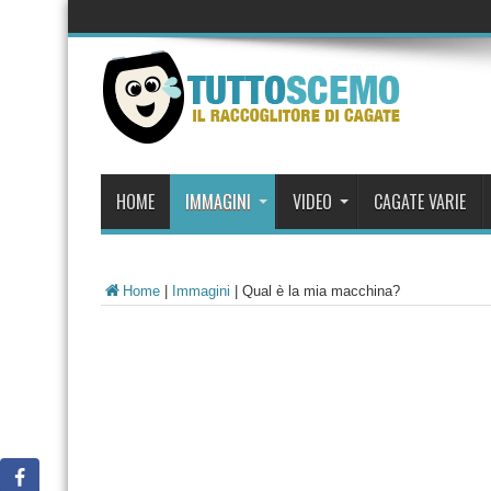
HOME
IMMAGINI
VIDEO
CAGATE VARIE
Home
|
Immagini
|
Qual è la mia macchina?