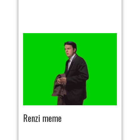
Renzi meme