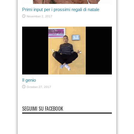
Primi input per i prossimi regali di natale
November 2, 2017
Il genio
October 27, 2017
SEGUIMI SU FACEBOOK