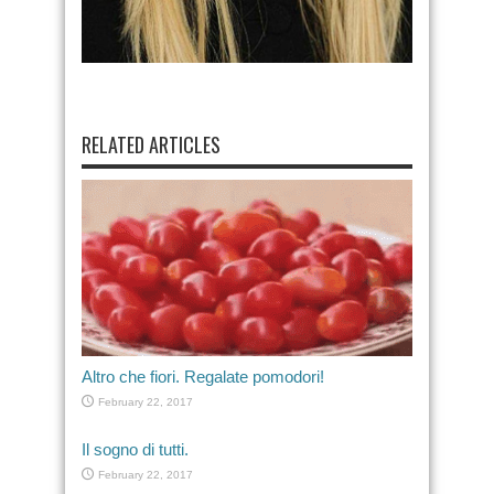
RELATED ARTICLES
Altro che fiori. Regalate pomodori!
February 22, 2017
Il sogno di tutti.
February 22, 2017