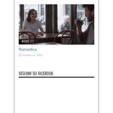
Romantica
October 11, 2016
SEGUIMI SU FACEBOOK