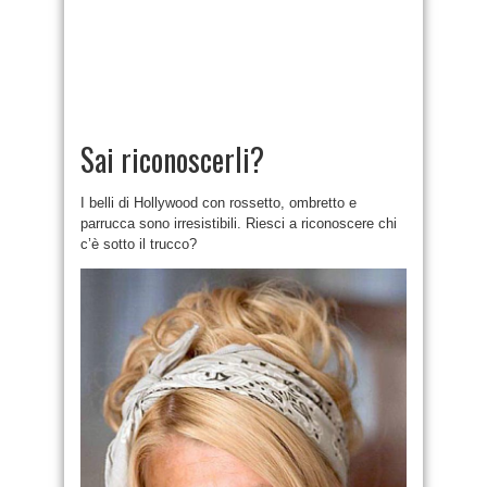
Sai riconoscerli?
I belli di Hollywood con rossetto, ombretto e
parrucca sono irresistibili. Riesci a riconoscere chi
c’è sotto il trucco?