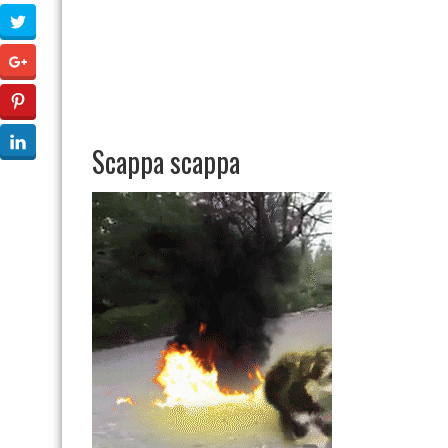
Scappa scappa