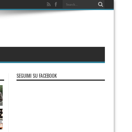
SEGUIMI SU FACEBOOK