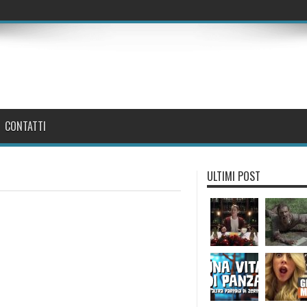
CONTATTI
ULTIMI POST