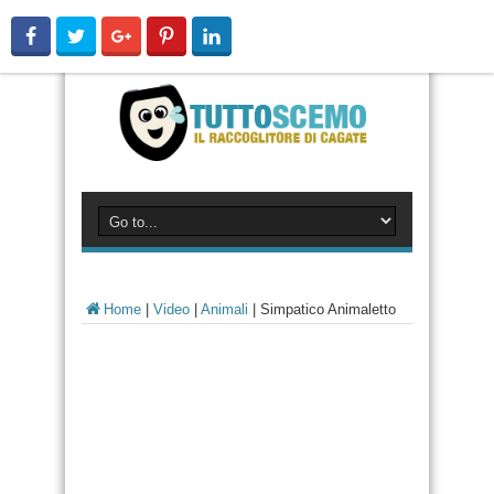
Home
|
Video
|
Animali
|
Simpatico Animaletto