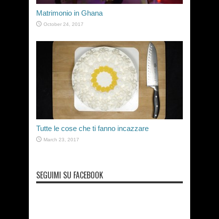
Matrimonio in Ghana
October 24, 2017
Tutte le cose che ti fanno incazzare
March 23, 2017
SEGUIMI SU FACEBOOK