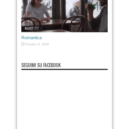
Romantica
October 11, 2016
SEGUIMI SU FACEBOOK