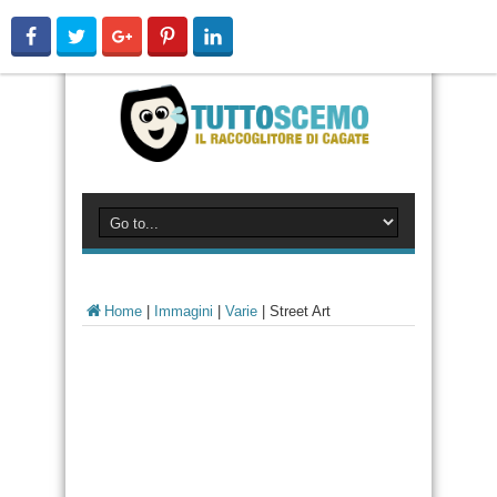
Home
|
Immagini
|
Varie
|
Street Art