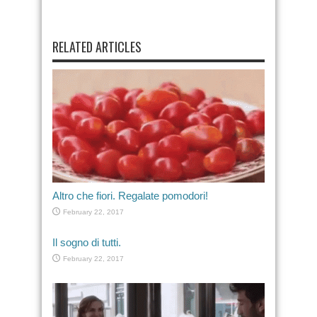
RELATED ARTICLES
Altro che fiori. Regalate pomodori!
February 22, 2017
Il sogno di tutti.
February 22, 2017