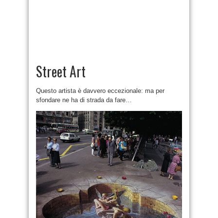
Street Art
Questo artista è davvero eccezionale: ma per
sfondare ne ha di strada da fare…