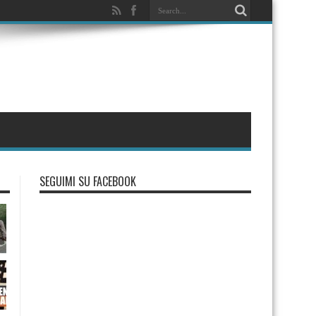
SEGUIMI SU FACEBOOK