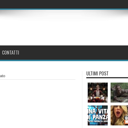
CONTATTI
ULTIMI POST
cato