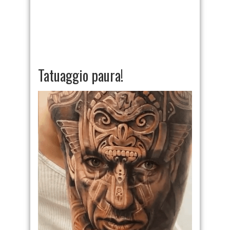
Tatuaggio paura!