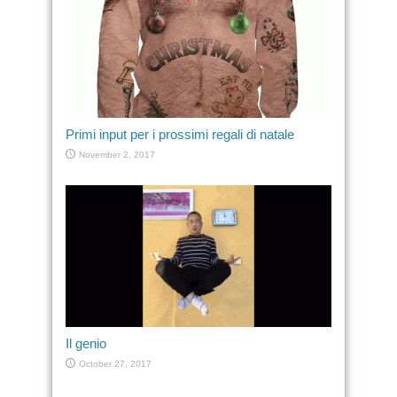
Primi input per i prossimi regali di natale
November 2, 2017
Il genio
October 27, 2017