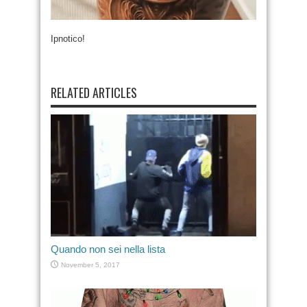
Ipnotico!
RELATED ARTICLES
Quando non sei nella lista
November 5, 2017