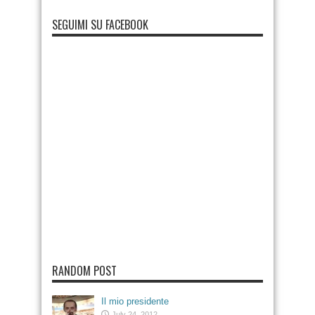
SEGUIMI SU FACEBOOK
RANDOM POST
Il mio presidente
July 24, 2012