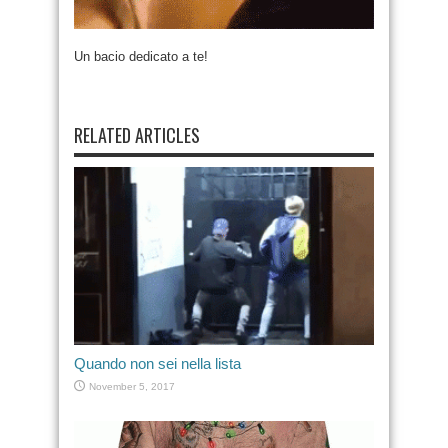
Un bacio dedicato a te!
RELATED ARTICLES
Quando non sei nella lista
November 5, 2017