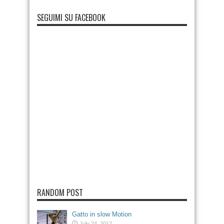
SEGUIMI SU FACEBOOK
RANDOM POST
Gatto in slow Motion
July 24, 2012