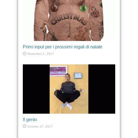
Primi input per i prossimi regali di natale
November 2, 2017
Il genio
October 27, 2017