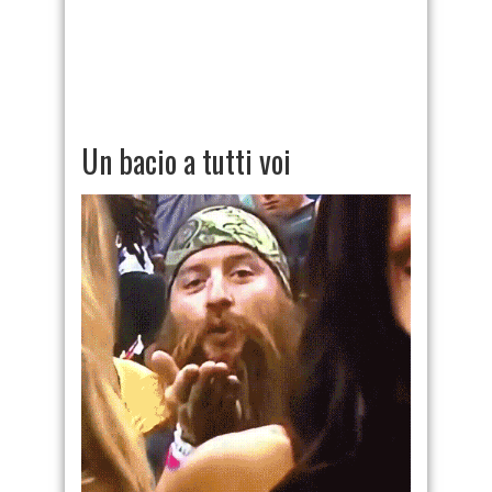
Un bacio a tutti voi