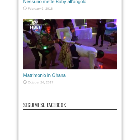
Nessuno mette Baby all’angolo
February 6, 2018
Matrimonio in Ghana
October 24, 2017
SEGUIMI SU FACEBOOK