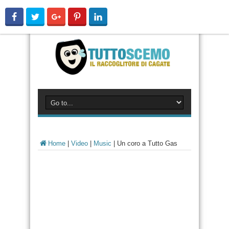
Home
|
Video
|
Music
|
Un coro a Tutto Gas