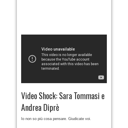
Video Shock: Sara Tommasi e
Andrea Diprè
Io non so più cosa pensare. Giudicate voi.