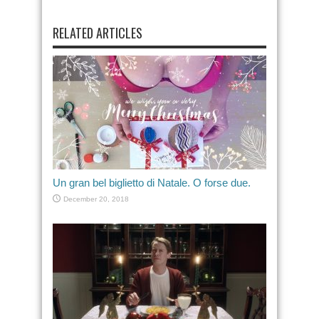
RELATED ARTICLES
Un gran bel biglietto di Natale. O forse due.
December 20, 2018